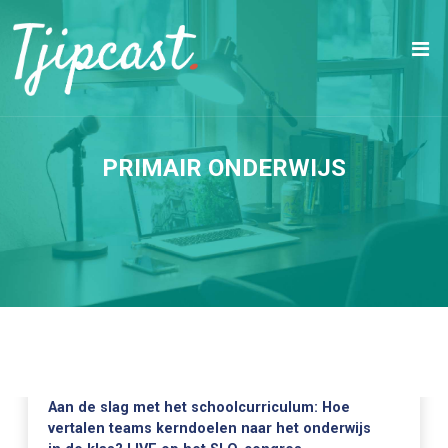
PRIMAIR ONDERWIJS
Aan de slag met het schoolcurriculum: Hoe
vertalen teams kerndoelen naar het onderwijs