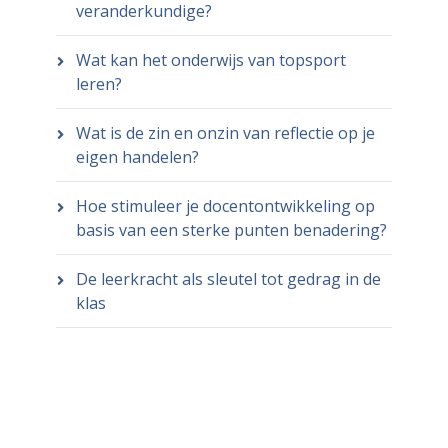
veranderkundige?
Wat kan het onderwijs van topsport
leren?
Wat is de zin en onzin van reflectie op je
eigen handelen?
Hoe stimuleer je docentontwikkeling op
basis van een sterke punten benadering?
De leerkracht als sleutel tot gedrag in de
klas