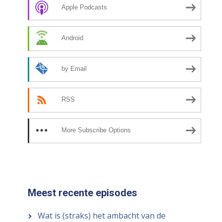
Apple Podcasts
Android
by Email
RSS
More Subscribe Options
Meest recente episodes
Wat is (straks) het ambacht van de