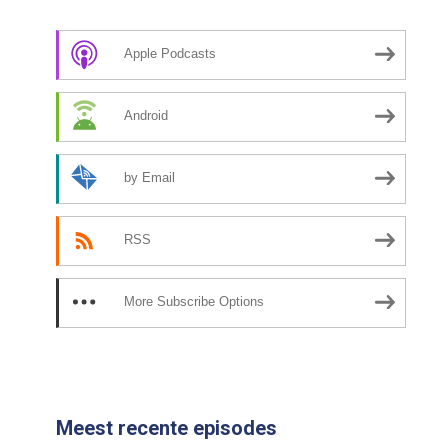
Apple Podcasts
Android
by Email
RSS
More Subscribe Options
Meest recente episodes