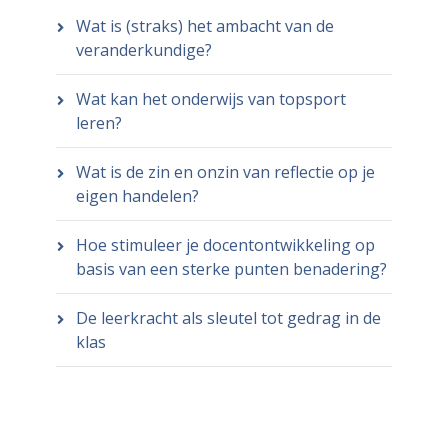
Wat is (straks) het ambacht van de
veranderkundige?
Wat kan het onderwijs van topsport
leren?
Wat is de zin en onzin van reflectie op je
eigen handelen?
Hoe stimuleer je docentontwikkeling op
basis van een sterke punten benadering?
De leerkracht als sleutel tot gedrag in de
klas