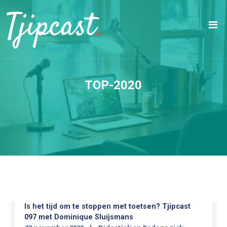
TOP-2020
Is het tijd om te stoppen met toetsen? Tjipcast
097 met Dominique Sluijsmans