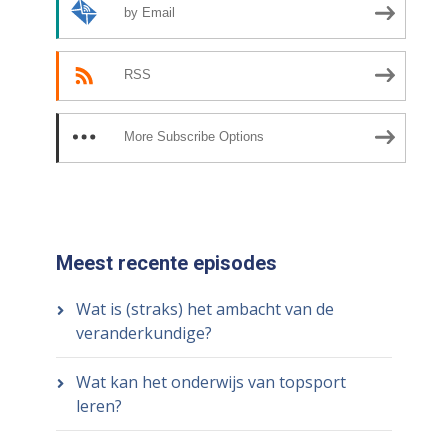
by Email
RSS
More Subscribe Options
Meest recente episodes
Wat is (straks) het ambacht van de
veranderkundige?
Wat kan het onderwijs van topsport
leren?