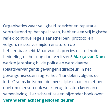
Organisaties waar veiligheid, toezicht en reputatie
voortdurend op het spel staan, hebben een vrij logische
reflex: continue regels aanscherpen, protocollen
volgen, risico’s vermijden en sturen op
beheersbaarheid. Maar wat als precies die reflex de
bedoeling uit het oog doet verliezen?
Marga van Dam
werkte jarenlang bij de politie en werd daarna
(plaatsvervangend) gevangenisdirecteur. In het
gevangeniswezen zag ze hoe “handelen volgens de
letter” soms botst met de menselijke maat en met het
doel om mensen ook weer terug te laten keren in de
samenleving. Hier schreef ze een bijzonder boek over:
Veranderen achter gesloten deuren
.