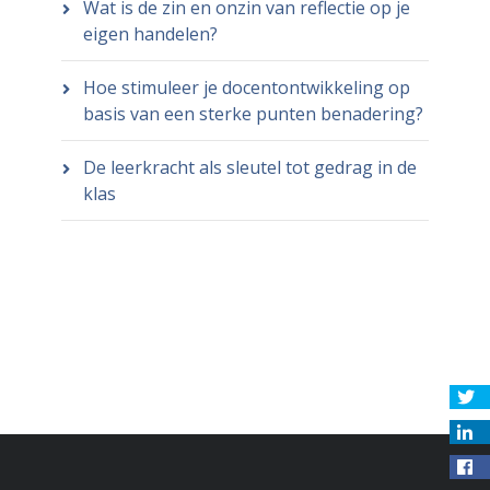
Wat is de zin en onzin van reflectie op je
eigen handelen?
Hoe stimuleer je docentontwikkeling op
basis van een sterke punten benadering?
De leerkracht als sleutel tot gedrag in de
klas