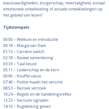
basisvaardigheden, burgerschap, meertaligheid, sociaal
emotionele ontwikkeling of actuele ontwikkelingen op
het gebied van lezen?
Tijdstempels
00:00 – Welkom en introductie
00:18 – Marga van Dam
01:13 – Carrière switch
02:18 – Rauwe samenleving
03:33 – Taal keuze
05:11 – Leiderschap en de kern
06:06 – Knuffel casus
07:40 – Politie maakt het verschil
08:53 – Bezoek verzoek
10:24 – Regels en de handelingsreflex
12:23 – Verzuim signalen
14:10 – Rugdekking geven