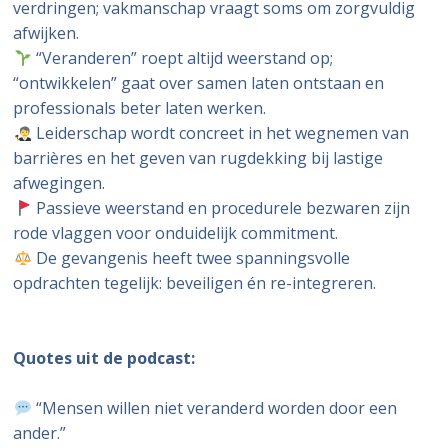
verdringen; vakmanschap vraagt soms om zorgvuldig
afwijken.
“Veranderen” roept altijd weerstand op;
“ontwikkelen” gaat over samen laten ontstaan en
professionals beter laten werken.
Leiderschap wordt concreet in het wegnemen van
barrières en het geven van rugdekking bij lastige
afwegingen.
Passieve weerstand en procedurele bezwaren zijn
rode vlaggen voor onduidelijk commitment.
De gevangenis heeft twee spanningsvolle
opdrachten tegelijk: beveiligen én re-integreren.
Quotes uit de podcast:
“Mensen willen niet veranderd worden door een
ander.”