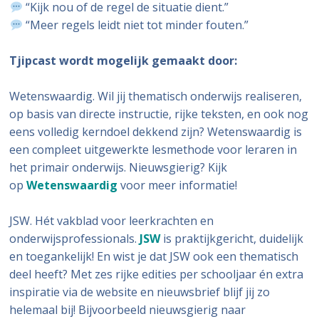
“Kijk nou of de regel de situatie dient.”
“Meer regels leidt niet tot minder fouten.”
Tjipcast wordt mogelijk gemaakt door:
Wetenswaardig. Wil jij thematisch onderwijs realiseren,
op basis van directe instructie, rijke teksten, en ook nog
eens volledig kerndoel dekkend zijn? Wetenswaardig is
een compleet uitgewerkte lesmethode voor leraren in
het primair onderwijs. Nieuwsgierig? Kijk
op
Wetenswaardig
voor meer informatie!
JSW. Hét vakblad voor leerkrachten en
onderwijsprofessionals.
JSW
is praktijkgericht, duidelijk
en toegankelijk! En wist je dat JSW ook een thematisch
deel heeft? Met zes rijke edities per schooljaar én extra
inspiratie via de website en nieuwsbrief blijf jij zo
helemaal bij! Bijvoorbeeld nieuwsgierig naar