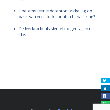
Hoe stimuleer je docentontwikkeling op
basis van een sterke punten benadering?
De leerkracht als sleutel tot gedrag in de
klas