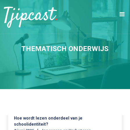
THEMATISCH ONDERWIJS
Hoe wordt lezen onderdeel van je
schoolidentiteit?