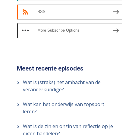
RSS
More Subscribe Options
Meest recente episodes
Wat is (straks) het ambacht van de
veranderkundige?
Wat kan het onderwijs van topsport
leren?
Wat is de zin en onzin van reflectie op je
eigen handelen?