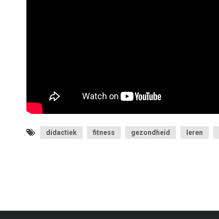
didactiek
fitness
gezondheid
leren