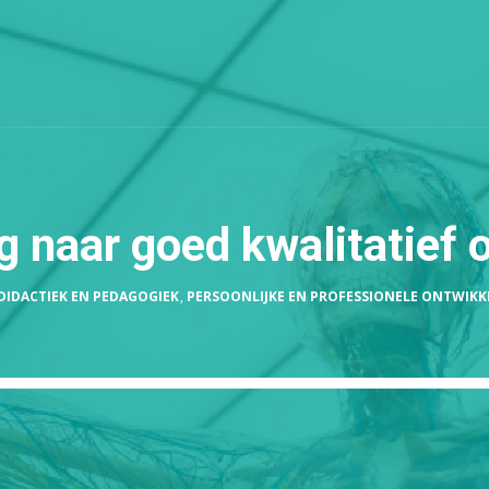
g naar goed kwalitatief o
DIDACTIEK EN PEDAGOGIEK
,
PERSOONLIJKE EN PROFESSIONELE ONTWIKK