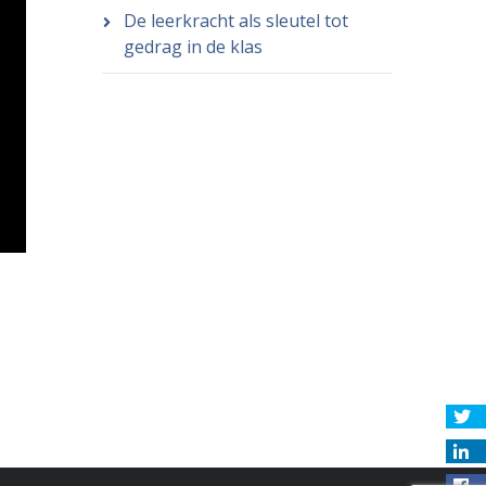
De leerkracht als sleutel tot
gedrag in de klas