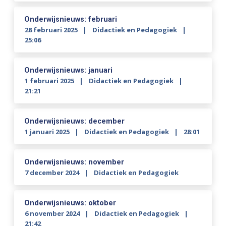
Onderwijsnieuws: februari
28 februari 2025
Didactiek en Pedagogiek
25:06
Onderwijsnieuws: januari
1 februari 2025
Didactiek en Pedagogiek
21:21
Onderwijsnieuws: december
1 januari 2025
Didactiek en Pedagogiek
28:01
Onderwijsnieuws: november
7 december 2024
Didactiek en Pedagogiek
Onderwijsnieuws: oktober
6 november 2024
Didactiek en Pedagogiek
21:42