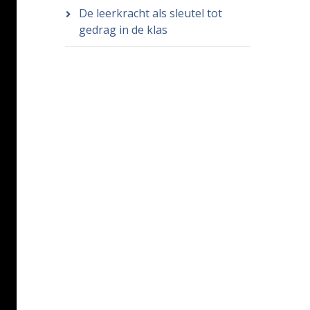
De leerkracht als sleutel tot
gedrag in de klas