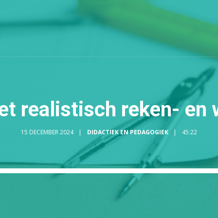
t realistisch reken- en
15 DECEMBER 2024
DIDACTIEK EN PEDAGOGIEK
45:22