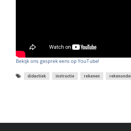
Bekijk ons gesprek eens op YouTube!
didactiek
instructie
rekenen
rekenonde