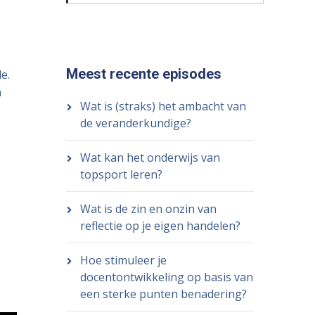
Meest recente episodes
e.
n
Wat is (straks) het ambacht van
de veranderkundige?
Wat kan het onderwijs van
topsport leren?
Wat is de zin en onzin van
reflectie op je eigen handelen?
Hoe stimuleer je
docentontwikkeling op basis van
een sterke punten benadering?