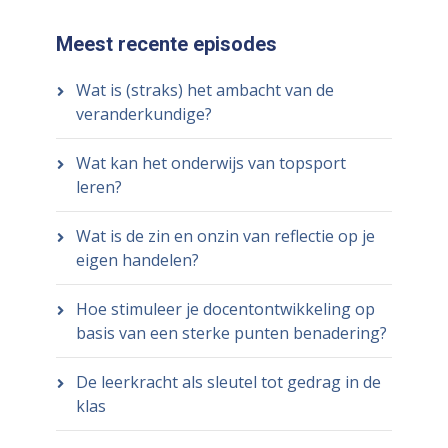
Meest recente episodes
Wat is (straks) het ambacht van de
veranderkundige?
Wat kan het onderwijs van topsport
leren?
Wat is de zin en onzin van reflectie op je
eigen handelen?
Hoe stimuleer je docentontwikkeling op
basis van een sterke punten benadering?
De leerkracht als sleutel tot gedrag in de
klas