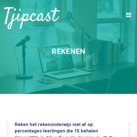
REKENEN
Reken het rekenonderwijs niet af op
percentages leerlingen die 1S behalen