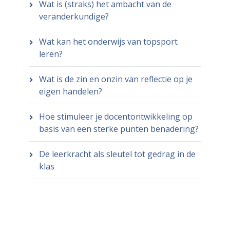
Wat is (straks) het ambacht van de
veranderkundige?
Wat kan het onderwijs van topsport
leren?
Wat is de zin en onzin van reflectie op je
eigen handelen?
Hoe stimuleer je docentontwikkeling op
basis van een sterke punten benadering?
De leerkracht als sleutel tot gedrag in de
klas