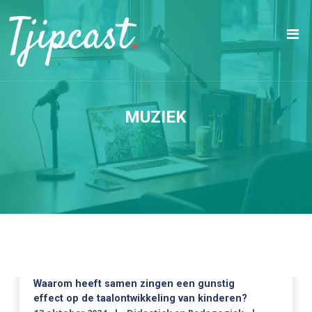
MUZIEK
Waarom heeft samen zingen een gunstig
effect op de taalontwikkeling van kinderen?