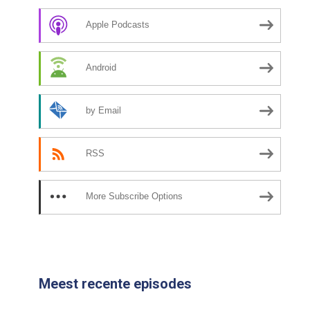
Apple Podcasts
Android
by Email
RSS
More Subscribe Options
Meest recente episodes