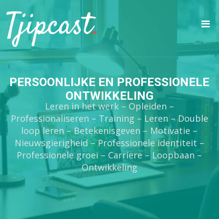
PERSOONLIJKE EN PROFESSIONELE
ONTWIKKELING
Leren in het werk – Opleiden –
Professionaliseren – Training – Leren – Double
loop leren – Betekenisgeven – Motivatie –
Nieuwsgierigheid – Professionele identiteit –
Professionele groei – Carriere – Loopbaan –
Ontwikkeling