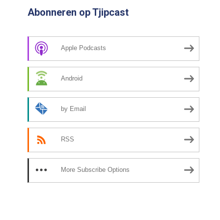
Abonneren op Tjipcast
Apple Podcasts
Android
by Email
RSS
More Subscribe Options