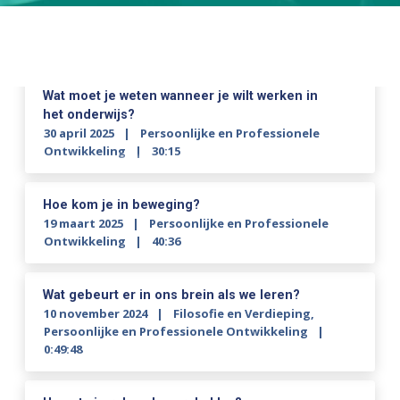
Wat moet je weten wanneer je wilt werken in
het onderwijs?
30 april 2025
Persoonlijke en Professionele
Ontwikkeling
30:15
Hoe kom je in beweging?
19 maart 2025
Persoonlijke en Professionele
Ontwikkeling
40:36
Wat gebeurt er in ons brein als we leren?
10 november 2024
Filosofie en Verdieping
,
Persoonlijke en Professionele Ontwikkeling
0:49:48