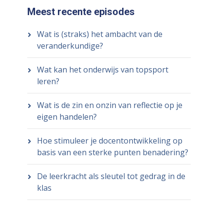
Meest recente episodes
Wat is (straks) het ambacht van de
veranderkundige?
Wat kan het onderwijs van topsport
leren?
Wat is de zin en onzin van reflectie op je
eigen handelen?
Hoe stimuleer je docentontwikkeling op
basis van een sterke punten benadering?
De leerkracht als sleutel tot gedrag in de
klas