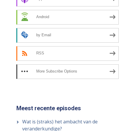
Android
by Email
RSS
More Subscribe Options
Meest recente episodes
Wat is (straks) het ambacht van de
veranderkundige?