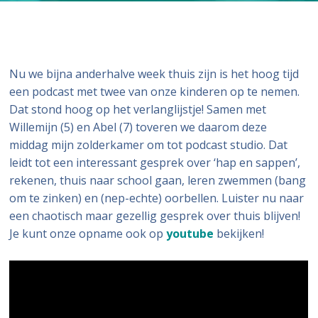
Nu we bijna anderhalve week thuis zijn is het hoog tijd
een podcast met twee van onze kinderen op te nemen.
Dat stond hoog op het verlanglijstje! Samen met
Willemijn (5) en Abel (7) toveren we daarom deze
middag mijn zolderkamer om tot podcast studio. Dat
leidt tot een interessant gesprek over ‘hap en sappen’,
rekenen, thuis naar school gaan, leren zwemmen (bang
om te zinken) en (nep-echte) oorbellen. Luister nu naar
een chaotisch maar gezellig gesprek over thuis blijven!
Je kunt onze opname ook op
youtube
bekijken!