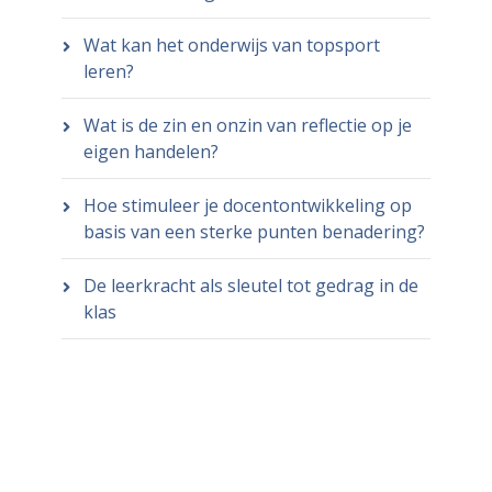
Wat kan het onderwijs van topsport
leren?
Wat is de zin en onzin van reflectie op je
eigen handelen?
Hoe stimuleer je docentontwikkeling op
basis van een sterke punten benadering?
De leerkracht als sleutel tot gedrag in de
klas