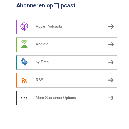
Abonneren op Tjipcast
Apple Podcasts
Android
by Email
RSS
More Subscribe Options