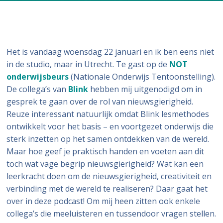
Het is vandaag woensdag 22 januari en ik ben eens niet
in de studio, maar in Utrecht. Te gast op de
NOT
onderwijsbeurs
(Nationale Onderwijs Tentoonstelling).
De collega’s van
Blink
hebben mij uitgenodigd om in
gesprek te gaan over de rol van nieuwsgierigheid.
Reuze interessant natuurlijk omdat Blink lesmethodes
ontwikkelt voor het basis – en voortgezet onderwijs die
sterk inzetten op het samen ontdekken van de wereld.
Maar hoe geef je praktisch handen en voeten aan dit
toch wat vage begrip nieuwsgierigheid? Wat kan een
leerkracht doen om de nieuwsgierigheid, creativiteit en
verbinding met de wereld te realiseren? Daar gaat het
over in deze podcast! Om mij heen zitten ook enkele
collega’s die meeluisteren en tussendoor vragen stellen.