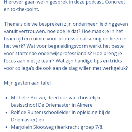
Hierover gaan we in gesprek in deze podcast. Concreet
en to-the-point.
Thema’s die we bespreken zijn ondermeer: leidinggeven
vanuit vertrouwen, hoe doe je dat? Hoe maak je in het
team tijd en ruimte voor professionalisering en leren in
het werk? Wat voor begeleidingsvorm werkt het beste
voor startende onderwijsprofessionals? Hoe breng je
focus aan met je team? Wat zijn handige tips en tricks
voor collega’s die ook aan de slag willen met werkgeluk?
Mijn gasten aan tafel:
Michelle Brown, directeur van christelijke
basisschool De Driemaster in Almere
Rolf de Ruiter (schoolleider in opleiding bij de
Driemaster) en
Marjolein Slootweg (leerkracht groep 7/8,