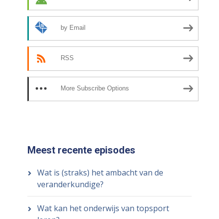
by Email
RSS
More Subscribe Options
Meest recente episodes
Wat is (straks) het ambacht van de
veranderkundige?
Wat kan het onderwijs van topsport