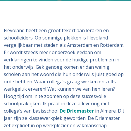
Flevoland heeft een groot tekort aan leraren en
schoolleiders. Op sommige plekken is Flevoland
vergelijkbaar met steden als Amsterdam en Rotterdam.
Er wordt steeds meer onderzoek gedaan om
verklaringen te vinden voor de huidige problemen in
het onderwijs. Gek genoeg komen er dan weinig
scholen aan het woord die hun onderwijs juist goed op
orde hebben. Waar collega’s graag werken en zelfs
werkgeluk ervaren! Wat kunnen we van hen leren?
Hoog tijd om in te zoomen op deze succesvolle
schoolpraktijken! Ik praat in deze aflevering met
collega’s van basisschool
De Driemaster
in Almere. Dit
jaar zijn ze klassewerkplek geworden. De Driemaster
zet expliciet in op werkplezier en vakmanschap.