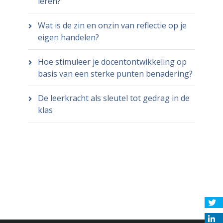
leren?
Wat is de zin en onzin van reflectie op je
eigen handelen?
Hoe stimuleer je docentontwikkeling op
basis van een sterke punten benadering?
De leerkracht als sleutel tot gedrag in de
klas