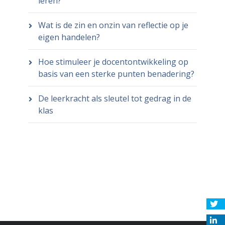
leren?
Wat is de zin en onzin van reflectie op je
eigen handelen?
Hoe stimuleer je docentontwikkeling op
basis van een sterke punten benadering?
De leerkracht als sleutel tot gedrag in de
klas