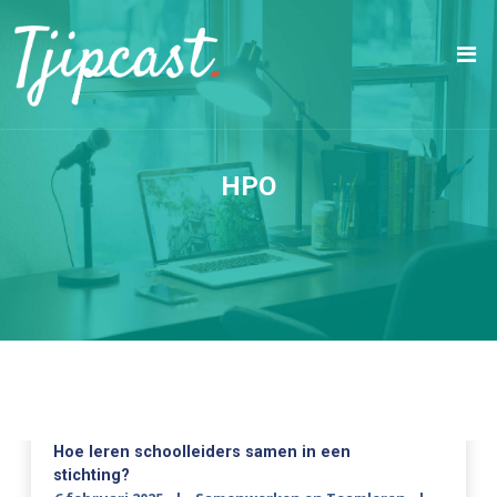
HPO
Hoe leren schoolleiders samen in een
stichting?