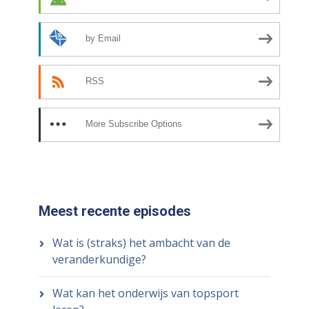
by Email
RSS
More Subscribe Options
Meest recente episodes
Wat is (straks) het ambacht van de
veranderkundige?
Wat kan het onderwijs van topsport