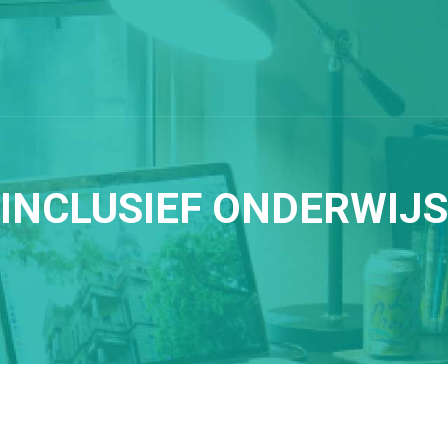
INCLUSIEF ONDERWIJS