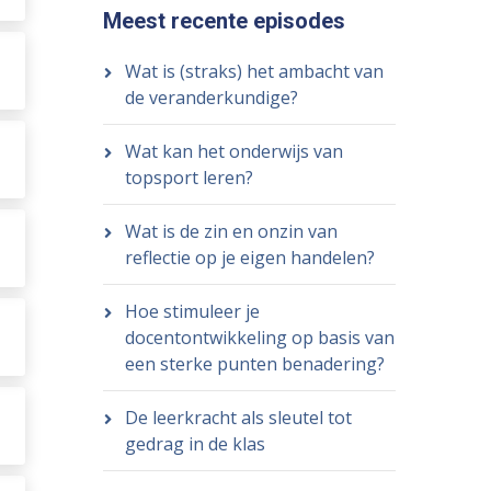
Meest recente episodes
Wat is (straks) het ambacht van
de veranderkundige?
Wat kan het onderwijs van
topsport leren?
Wat is de zin en onzin van
reflectie op je eigen handelen?
Hoe stimuleer je
docentontwikkeling op basis van
een sterke punten benadering?
De leerkracht als sleutel tot
gedrag in de klas