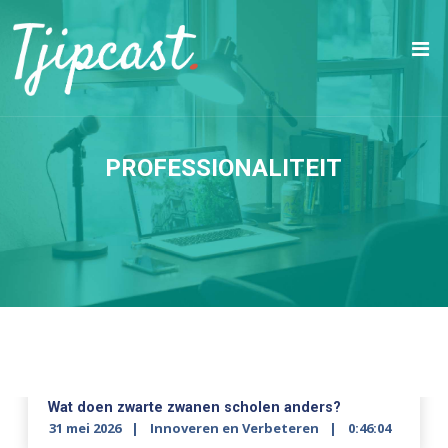
PROFESSIONALITEIT
Wat doen zwarte zwanen scholen anders?
31 mei 2026
Innoveren en Verbeteren
0:46:04