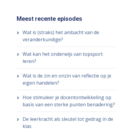
Meest recente episodes
Wat is (straks) het ambacht van de
veranderkundige?
Wat kan het onderwijs van topsport
leren?
Wat is de zin en onzin van reflectie op je
eigen handelen?
Hoe stimuleer je docentontwikkeling op
basis van een sterke punten benadering?
De leerkracht als sleutel tot gedrag in de
klas