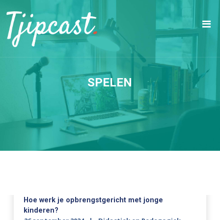
SPELEN
Hoe werk je opbrengstgericht met jonge
kinderen?