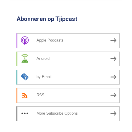
Abonneren op Tjipcast
Apple Podcasts
Android
by Email
RSS
More Subscribe Options