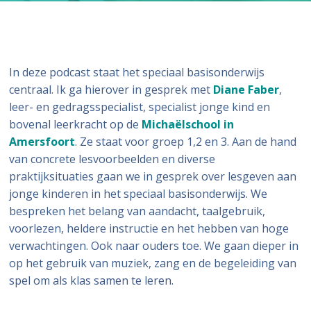
In deze podcast staat het speciaal basisonderwijs
centraal. Ik ga hierover in gesprek met
Diane Faber
,
leer- en gedragsspecialist, specialist jonge kind en
bovenal leerkracht op de
Michaëlschool in
Amersfoort
. Ze staat voor groep 1,2 en 3. Aan de hand
van concrete lesvoorbeelden en diverse
praktijksituaties gaan we in gesprek over lesgeven aan
jonge kinderen in het speciaal basisonderwijs. We
bespreken het belang van aandacht, taalgebruik,
voorlezen, heldere instructie en het hebben van hoge
verwachtingen. Ook naar ouders toe. We gaan dieper in
op het gebruik van muziek, zang en de begeleiding van
spel om als klas samen te leren.