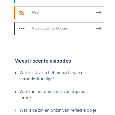
RSS
More Subscribe Options
Meest recente episodes
Wat is (straks) het ambacht van de
veranderkundige?
Wat kan het onderwijs van topsport
leren?
Wat is de zin en onzin van reflectie op je