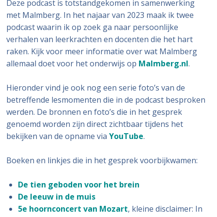
Deze podcast is totstandgekomen in samenwerking
met Malmberg. In het najaar van 2023 maak ik twee
podcast waarin ik op zoek ga naar persoonlijke
verhalen van leerkrachten en docenten die het hart
raken. Kijk voor meer informatie over wat Malmberg
allemaal doet voor het onderwijs op
Malmberg.nl
.
Hieronder vind je ook nog een serie foto’s van de
betreffende lesmomenten die in de podcast besproken
werden. De bronnen en foto’s die in het gesprek
genoemd worden zijn direct zichtbaar tijdens het
bekijken van de opname via
YouTube
.
Boeken en linkjes die in het gesprek voorbijkwamen:
De tien geboden voor het brein
De leeuw in de muis
5e hoornconcert van Mozart
, kleine disclaimer: In