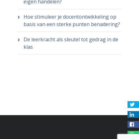
eigen handelen?
Hoe stimuleer je docentontwikkeling op
basis van een sterke punten benadering?
De leerkracht als sleutel tot gedrag in de
klas