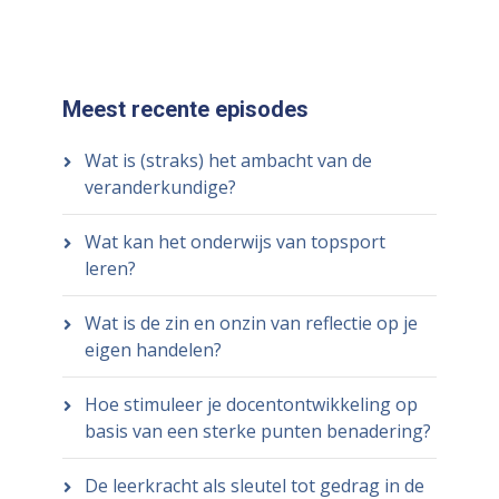
Meest recente episodes
Wat is (straks) het ambacht van de
veranderkundige?
Wat kan het onderwijs van topsport
leren?
Wat is de zin en onzin van reflectie op je
eigen handelen?
Hoe stimuleer je docentontwikkeling op
basis van een sterke punten benadering?
De leerkracht als sleutel tot gedrag in de