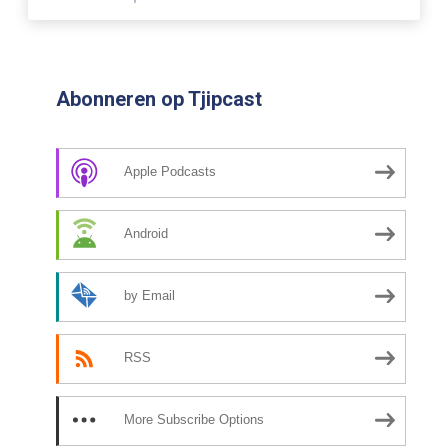
Abonneren op Tjipcast
Apple Podcasts
Android
by Email
RSS
More Subscribe Options