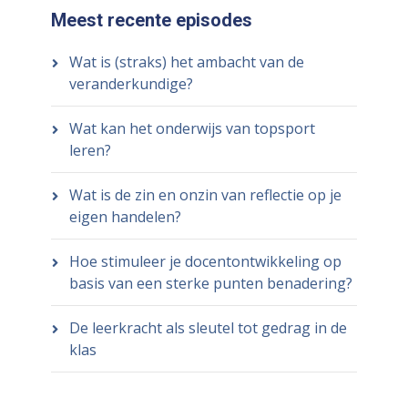
Meest recente episodes
Wat is (straks) het ambacht van de
veranderkundige?
Wat kan het onderwijs van topsport
leren?
Wat is de zin en onzin van reflectie op je
eigen handelen?
Hoe stimuleer je docentontwikkeling op
basis van een sterke punten benadering?
De leerkracht als sleutel tot gedrag in de
klas