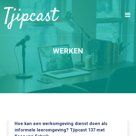
WERKEN
Hoe kan een werkomgeving dienst doen als
informele leeromgeving? Tjipcast 137 met