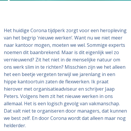
Het huidige Corona tijdperk zorgt voor een heropleving
van het begrip ‘nieuwe werken’. Want nu we niet meer
naar kantoor mogen, moeten we wel. Sommige experts
noemen dit baanbrekend. Maar is dit eigenlijk wel zo
vernieuwend? Zit het niet in de menselijke natuur om
ons werk slim in te richten? Misschien zijn we het alleen
het een beetje vergeten terwijl we jarenlang in een
hippe kantoortuin zaten de flexwerken. Ik praat
hierover met organisatieadviseur en schrijver Jaap
Peters. Volgens hem zit het nieuwe werken in ons
allemaal. Het is een logisch gevolg van vakmanschap.
Dat valt niet te organiseren door managers, dat kunnen
we best zelf. En door Corona wordt dat alleen maar nog
helderder.