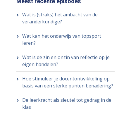
Meest recente episodes
Wat is (straks) het ambacht van de
veranderkundige?
Wat kan het onderwijs van topsport
leren?
Wat is de zin en onzin van reflectie op je
eigen handelen?
Hoe stimuleer je docentontwikkeling op
basis van een sterke punten benadering?
De leerkracht als sleutel tot gedrag in de
klas