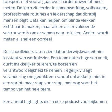
topsport niet vooral gaat over harder duwen of meer
meten. De kern zit eerder in samenwerking, volhouden,
professionele routines en leiderschap dat dichtbij
mensen blijft. Data kan helpen om blinde vlekken
zichtbaar te maken, maar alleen als er voldoende
vertrouwen is om er samen naar te kijken. Anders wordt
meten al snel een oordeel.
De schoolleiders laten zien dat onderwijskwaliteit niet
losstaat van werkplezier. Een team dat zich gezien voelt,
durft makkelijker te leren, te botsen en
verantwoordelijkheid te nemen. Tegelijk vraagt
verandering om geduld: een school ontwikkel je niet in
een sprint, maar stap voor stap, met oog voor het
tempo van het hele team.
Een aantal highlights die in deze podcast voorbijkomen: