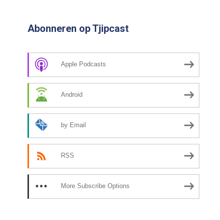
Abonneren op Tjipcast
Apple Podcasts
Android
by Email
RSS
More Subscribe Options