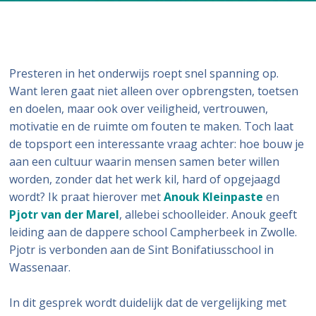
Presteren in het onderwijs roept snel spanning op.
Want leren gaat niet alleen over opbrengsten, toetsen
en doelen, maar ook over veiligheid, vertrouwen,
motivatie en de ruimte om fouten te maken. Toch laat
de topsport een interessante vraag achter: hoe bouw je
aan een cultuur waarin mensen samen beter willen
worden, zonder dat het werk kil, hard of opgejaagd
wordt? Ik praat hierover met
Anouk Kleinpaste
en
Pjotr van der Marel
, allebei schoolleider. Anouk geeft
leiding aan de dappere school Campherbeek in Zwolle.
Pjotr is verbonden aan de Sint Bonifatiusschool in
Wassenaar.
In dit gesprek wordt duidelijk dat de vergelijking met