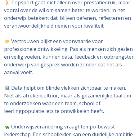
Topsport gaat niet alleen over prestatiedruk, maar
vooral over de wil om samen beter te worden. In het
onderwijs betekent dat: blijven oefenen, reflecteren en
verantwoordelijkheid nemen voor kwaliteit.
Vertrouwen blijkt een voorwaarde voor
professionele ontwikkeling. Pas als mensen zich gezien
en veilig voelen, kunnen data, feedback en opbrengsten
onderwerp van gesprek worden zonder dat het als
aanval voelt.
Data helpt om blinde vlekken zichtbaar te maken.
Niet als afrekencultuur, maar als gezamenlijke taal om
te onderzoeken waar een team, school of
leerlingpopulatie iets te ontwikkelen heeft.
Onderwijsverandering vraagt tempo-bewust
leiderschap. Een schoolleider kan een duidelijke ambitie