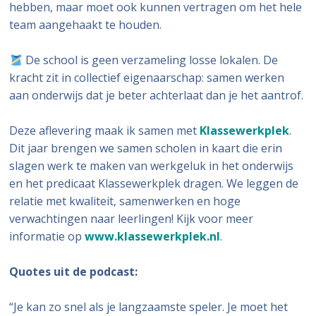
hebben, maar moet ook kunnen vertragen om het hele
team aangehaakt te houden.
De school is geen verzameling losse lokalen. De
kracht zit in collectief eigenaarschap: samen werken
aan onderwijs dat je beter achterlaat dan je het aantrof.
Deze aflevering maak ik samen met
Klassewerkplek
.
Dit jaar brengen we samen scholen in kaart die erin
slagen werk te maken van werkgeluk in het onderwijs
en het predicaat Klassewerkplek dragen. We leggen de
relatie met kwaliteit, samenwerken en hoge
verwachtingen naar leerlingen! Kijk voor meer
informatie op
www.klassewerkplek.nl
.
Quotes uit de podcast:
“Je kan zo snel als je langzaamste speler. Je moet het