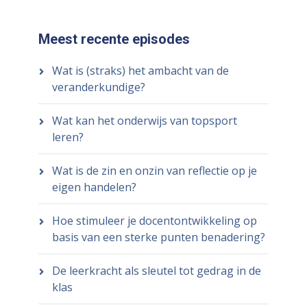
Meest recente episodes
Wat is (straks) het ambacht van de
veranderkundige?
Wat kan het onderwijs van topsport
leren?
Wat is de zin en onzin van reflectie op je
eigen handelen?
Hoe stimuleer je docentontwikkeling op
basis van een sterke punten benadering?
De leerkracht als sleutel tot gedrag in de
klas