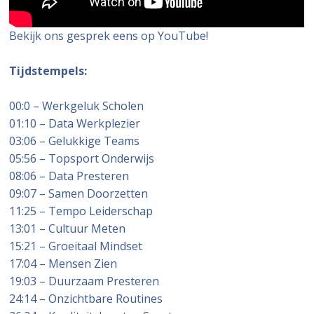
Bekijk ons gesprek eens op YouTube!
Tijdstempels:
00:0 – Werkgeluk Scholen
01:10 – Data Werkplezier
03:06 – Gelukkige Teams
05:56 – Topsport Onderwijs
08:06 – Data Presteren
09:07 – Samen Doorzetten
11:25 – Tempo Leiderschap
13:01 – Cultuur Meten
15:21 – Groeitaal Mindset
17:04 – Mensen Zien
19:03 – Duurzaam Presteren
24:14 – Onzichtbare Routines