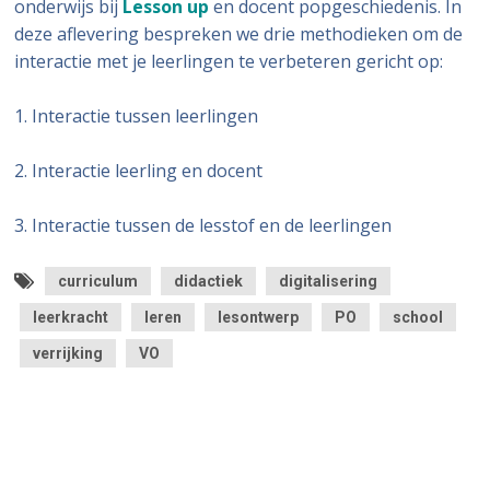
onderwijs bij
Lesson up
en docent popgeschiedenis. In
deze aflevering bespreken we drie methodieken om de
interactie met je leerlingen te verbeteren gericht op:
1. Interactie tussen leerlingen
2. Interactie leerling en docent
3. Interactie tussen de lesstof en de leerlingen
curriculum
didactiek
digitalisering
leerkracht
leren
lesontwerp
PO
school
verrijking
VO