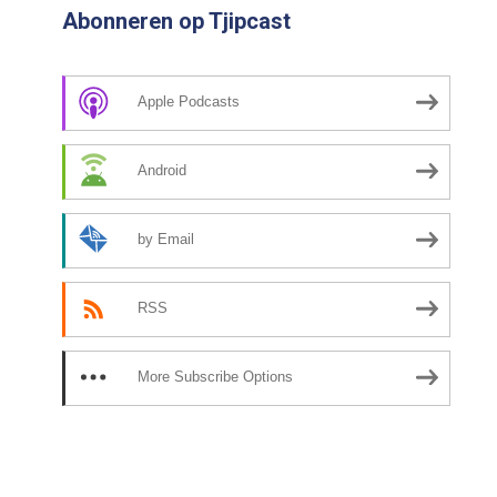
Abonneren op Tjipcast
Apple Podcasts
Android
by Email
RSS
More Subscribe Options