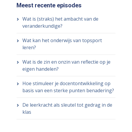
Meest recente episodes
Wat is (straks) het ambacht van de
veranderkundige?
Wat kan het onderwijs van topsport
leren?
Wat is de zin en onzin van reflectie op je
eigen handelen?
Hoe stimuleer je docentontwikkeling op
basis van een sterke punten benadering?
De leerkracht als sleutel tot gedrag in de
klas