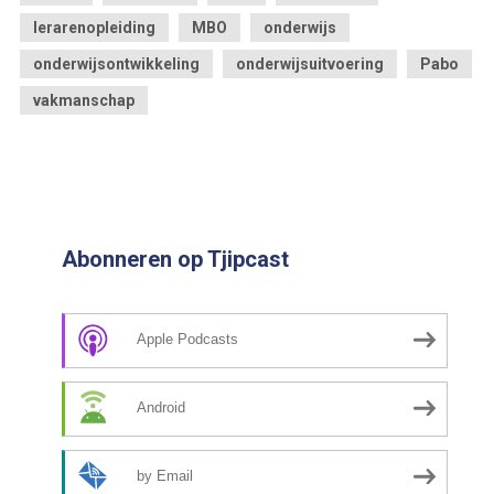
lerarenopleiding
MBO
onderwijs
onderwijsontwikkeling
onderwijsuitvoering
Pabo
vakmanschap
Abonneren op Tjipcast
Apple Podcasts
Android
by Email