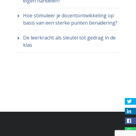
eigen handelen?
Hoe stimuleer je docentontwikkeling op
basis van een sterke punten benadering?
De leerkracht als sleutel tot gedrag in de
klas