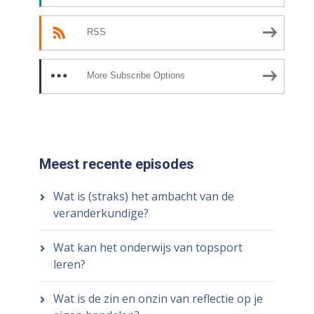
RSS
More Subscribe Options
Meest recente episodes
Wat is (straks) het ambacht van de
veranderkundige?
Wat kan het onderwijs van topsport
leren?
Wat is de zin en onzin van reflectie op je