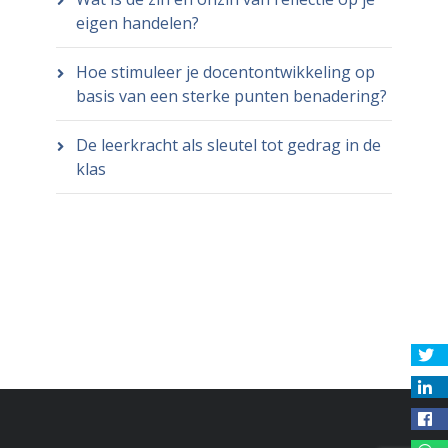
eigen handelen?
Hoe stimuleer je docentontwikkeling op
basis van een sterke punten benadering?
De leerkracht als sleutel tot gedrag in de
klas