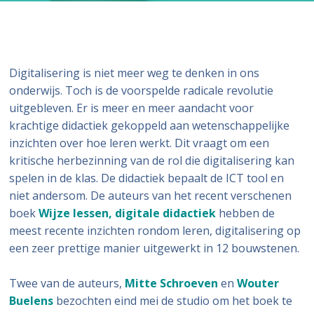
Digitalisering is niet meer weg te denken in ons
onderwijs. Toch is de voorspelde radicale revolutie
uitgebleven. Er is meer en meer aandacht voor
krachtige didactiek gekoppeld aan wetenschappelijke
inzichten over hoe leren werkt. Dit vraagt om een
kritische herbezinning van de rol die digitalisering kan
spelen in de klas. De didactiek bepaalt de ICT tool en
niet andersom. De auteurs van het recent verschenen
boek
Wijze lessen, digitale didactiek
hebben de
meest recente inzichten rondom leren, digitalisering op
een zeer prettige manier uitgewerkt in 12 bouwstenen.
Twee van de auteurs,
Mitte Schroeven
en
Wouter
Buelens
bezochten eind mei de studio om het boek te