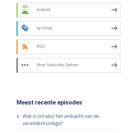
Android
by Email
RSS
More Subscribe Options
Meest recente episodes
Wat is (straks) het ambacht van de
veranderkundige?