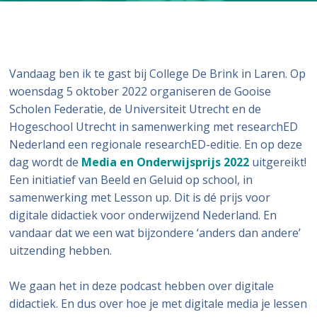
Vandaag ben ik te gast bij College De Brink in Laren. Op
woensdag 5 oktober 2022 organiseren de Gooise
Scholen Federatie, de Universiteit Utrecht en de
Hogeschool Utrecht in samenwerking met researchED
Nederland een regionale researchED-editie. En op deze
dag wordt de
Media en Onderwijsprijs 2022
uitgereikt!
Een initiatief van Beeld en Geluid op school, in
samenwerking met Lesson up. Dit is dé prijs voor
digitale didactiek voor onderwijzend Nederland. En
vandaar dat we een wat bijzondere ‘anders dan andere’
uitzending hebben.
We gaan het in deze podcast hebben over digitale
didactiek. En dus over hoe je met digitale media je lessen