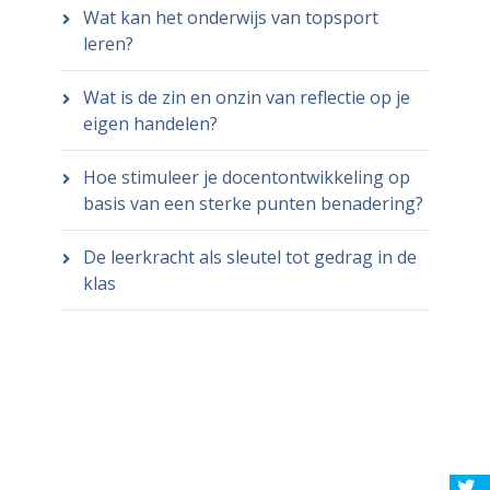
Wat kan het onderwijs van topsport
leren?
Wat is de zin en onzin van reflectie op je
eigen handelen?
Hoe stimuleer je docentontwikkeling op
basis van een sterke punten benadering?
De leerkracht als sleutel tot gedrag in de
klas