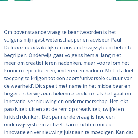
Om bovenstaande vraag te beantwoorden is het
volgens mijn gast wetenschapper en adviseur Paul
Delnooz noodzakelijk om ons onderwijssyteem beter te
begrijpen. Onderwijs gaat volgens hem al lang niet
meer om creatief leren nadenken, maar vooral om het
kunnen reproduceren, imiteren en nadoen. Met als doel
toegang te krijgen tot een soort ‘universele cultuur van
de waarheid’. Dit speelt met name in het middelbaar en
hoger onderwijs een belemmerende rol als het gaat om
innovatie, vernieuwing en ondernemerschap. Het lokt
passiviteit uit en zet de rem op creativiteit, twijfel en
kritisch denken. De spannende vraag is hoe een
onderwijssysteem zichzelf kan inrichten om die
innovatie en vernieuwing juist aan te moedigen. Kan dat