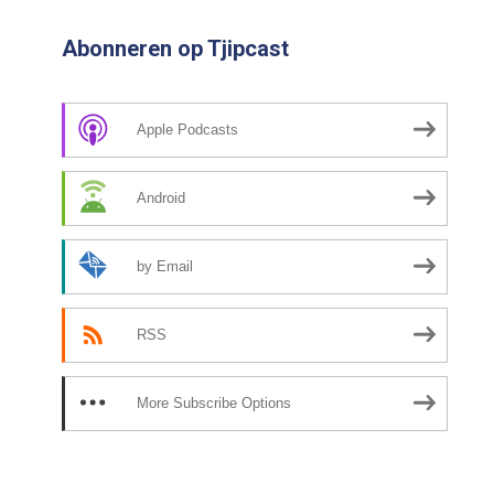
Abonneren op Tjipcast
Apple Podcasts
Android
by Email
RSS
More Subscribe Options